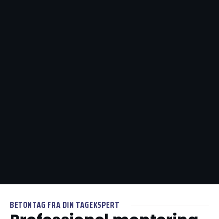
BETONTAG FRA DIN TAGEKSPERT