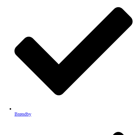
Brøndby