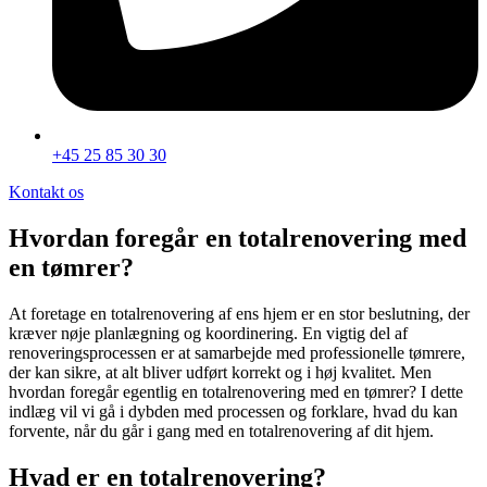
+45 25 85 30 30
Kontakt os
Hvordan foregår en totalrenovering med
en tømrer?
At foretage en totalrenovering af ens hjem er en stor beslutning, der
kræver nøje planlægning og koordinering. En vigtig del af
renoveringsprocessen er at samarbejde med professionelle tømrere,
der kan sikre, at alt bliver udført korrekt og i høj kvalitet. Men
hvordan foregår egentlig en totalrenovering med en tømrer? I dette
indlæg vil vi gå i dybden med processen og forklare, hvad du kan
forvente, når du går i gang med en totalrenovering af dit hjem.
Hvad er en totalrenovering?