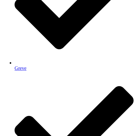
Greve