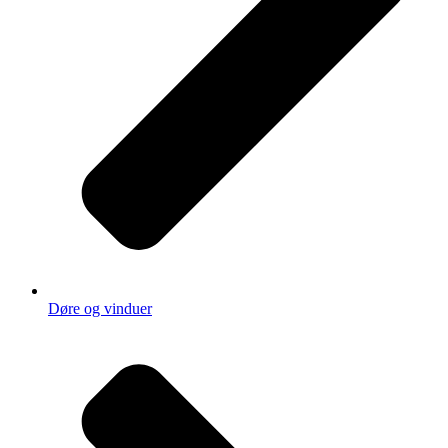
Døre og vinduer