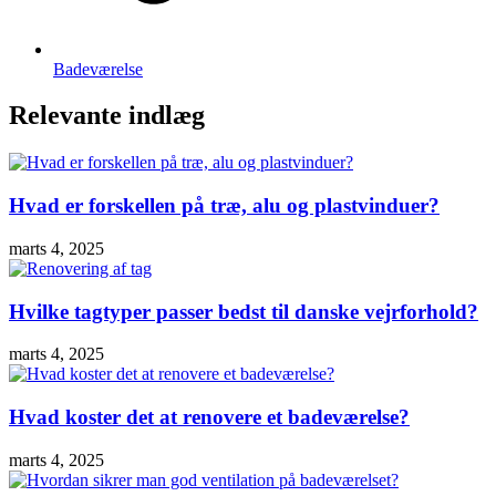
Badeværelse
Relevante indlæg
Hvad er forskellen på træ, alu og plastvinduer?
marts 4, 2025
Hvilke tagtyper passer bedst til danske vejrforhold?
marts 4, 2025
Hvad koster det at renovere et badeværelse?
marts 4, 2025