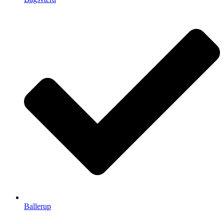
Ballerup