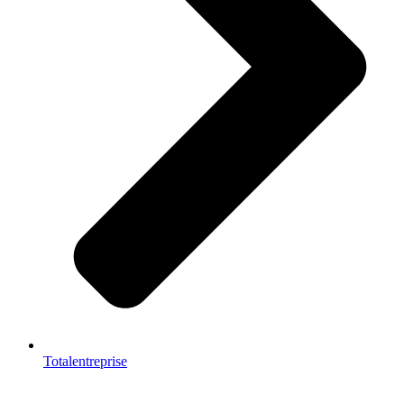
Totalentreprise