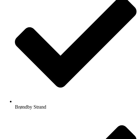
Brøndby Strand