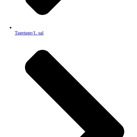
Tagetage/1. sal