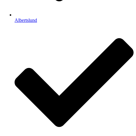
Albertslund