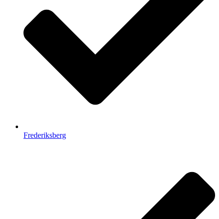
Frederiksberg