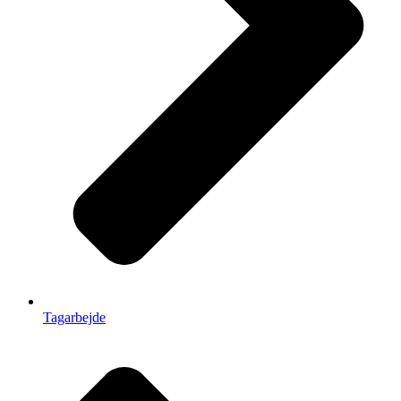
Tagarbejde