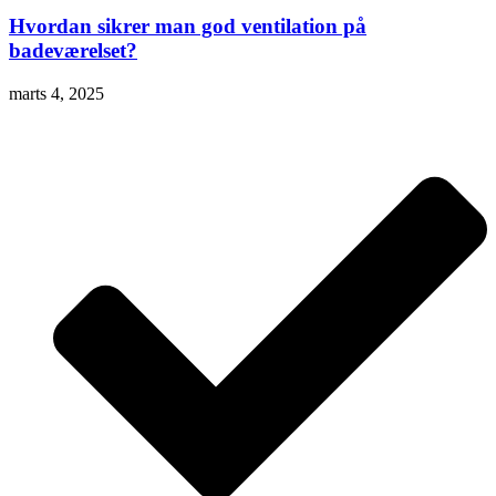
Hvordan sikrer man god ventilation på
badeværelset?
marts 4, 2025