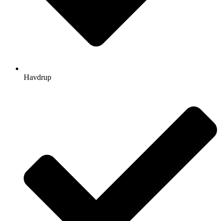
Havdrup