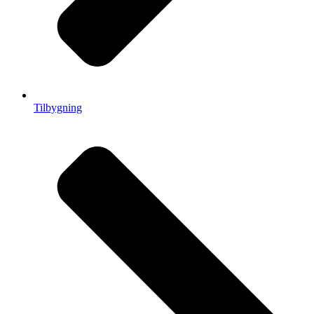
Tilbygning